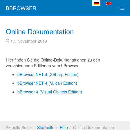
Sprache auswählen
BBROWSER
Online Dokumentation
17. November 2019
Hier finden Sie die Online-Dokumentationen zu den
verschiedenen Editionen vom bBrowser.
bBrowser.NET 4 (XSharp Edition)
bBrowser.NET 4 (Vulcan Edition)
bBrowser 4 (Visual Objects Edition)
Aktuelle Seite:
Startseite
Hilfe
Online Dokumentation